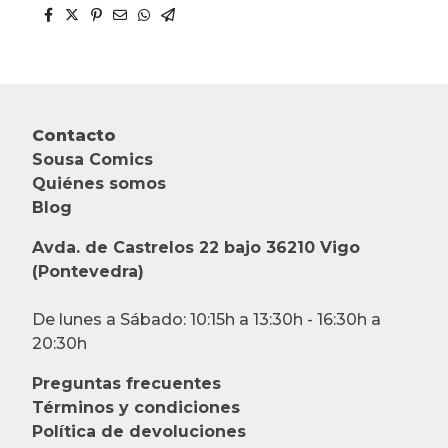
Contacto
Sousa Comics
Quiénes somos
Blog
Avda. de Castrelos 22 bajo 36210 Vigo
(Pontevedra)
De lunes a Sábado: 10:15h a 13:30h - 16:30h a
20:30h
Preguntas frecuentes
Términos y condiciones
Política de devoluciones