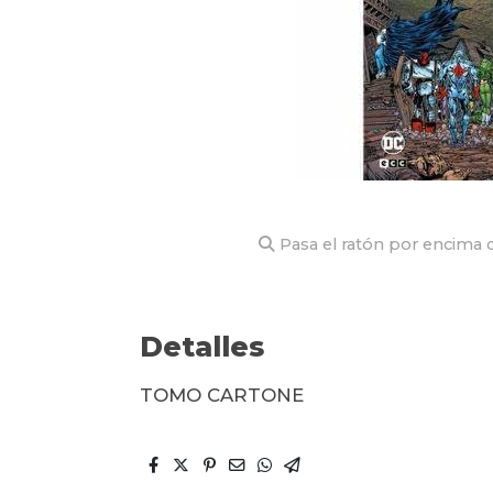
Pasa el ratón por encima d
Detalles
TOMO CARTONE