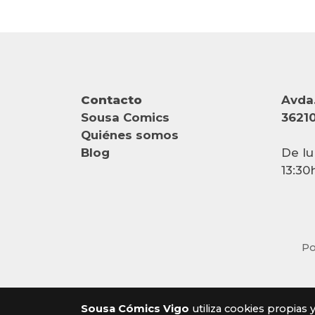
Contacto
Avda.
Sousa Comics
36210
Quiénes somos
Blog
De lu
13:30
Po
Sousa Cómics Vigo
utiliza cookies propias 