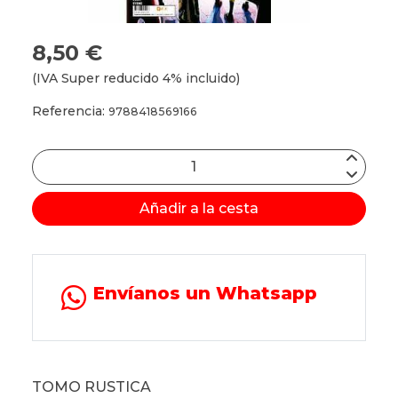
8,50 €
(IVA Super reducido 4% incluido)
Referencia:
9788418569166
Añadir a la cesta
Envíanos un Whatsapp
TOMO RUSTICA