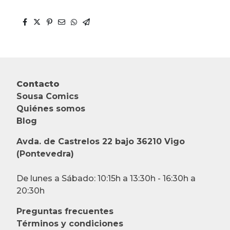
Contacto
Sousa Comics
Quiénes somos
Blog
Avda. de Castrelos 22 bajo 36210 Vigo
(Pontevedra)
De lunes a Sábado: 10:15h a 13:30h - 16:30h a
20:30h
Preguntas frecuentes
Términos y condiciones