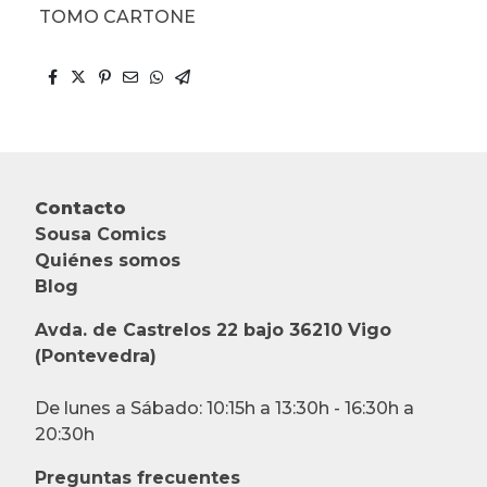
TOMO CARTONE
Contacto
Sousa Comics
Quiénes somos
Blog
Avda. de Castrelos 22 bajo 36210 Vigo
(Pontevedra)
De lunes a Sábado: 10:15h a 13:30h - 16:30h a
20:30h
Preguntas frecuentes