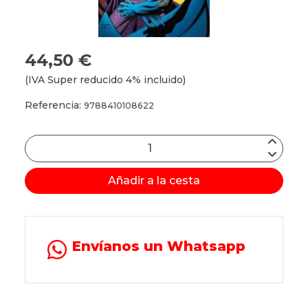
44,50 €
(IVA Super reducido 4% incluido)
Referencia:
9788410108622
Añadir a la cesta
Envíanos un Whatsapp