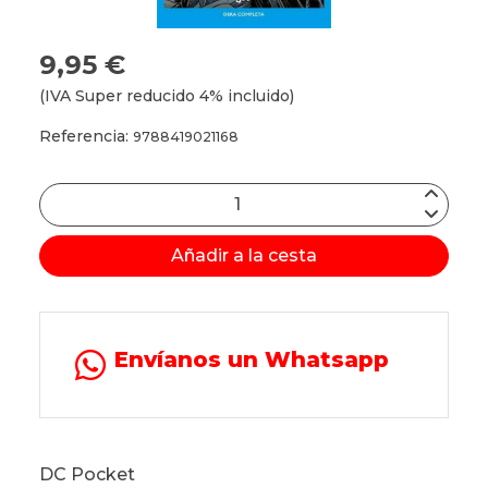
9,95 €
(IVA Super reducido 4% incluido)
Referencia:
9788419021168
Añadir a la cesta
Envíanos un Whatsapp
DC Pocket