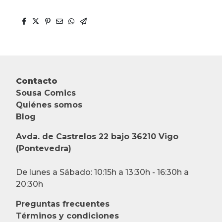
Contacto
Sousa Comics
Quiénes somos
Blog
Avda. de Castrelos 22 bajo 36210 Vigo
(Pontevedra)
De lunes a Sábado: 10:15h a 13:30h - 16:30h a
20:30h
Preguntas frecuentes
Términos y condiciones