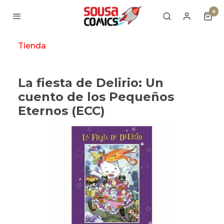
0
Tienda
La fiesta de Delirio: Un
cuento de los Pequeños
Eternos (ECC)