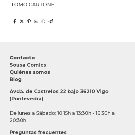
TOMO CARTONE
Contacto
Sousa Comics
Quiénes somos
Blog
Avda. de Castrelos 22 bajo 36210 Vigo
(Pontevedra)
De lunes a Sábado: 10:15h a 13:30h - 16:30h a
20:30h
Preguntas frecuentes