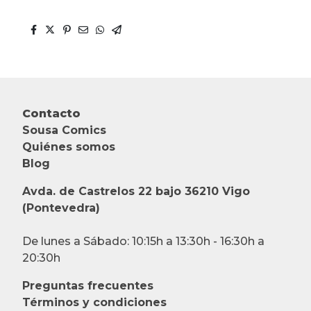
Contacto
Sousa Comics
Quiénes somos
Blog
Avda. de Castrelos 22 bajo 36210 Vigo
(Pontevedra)
De lunes a Sábado: 10:15h a 13:30h - 16:30h a
20:30h
Preguntas frecuentes
Términos y condiciones