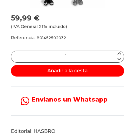
59,99 €
(IVA General 21% incluido)
Referencia:
801452502032
Añadir a la cesta
Envíanos un Whatsapp
Editorial: HASBRO