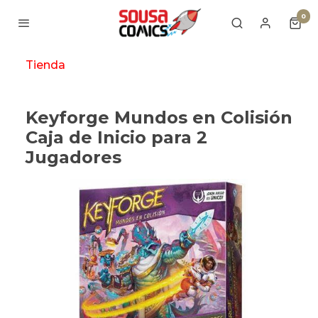
0
Tienda
Keyforge Mundos en Colisión
Caja de Inicio para 2
Jugadores