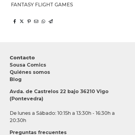
FANTASY FLIGHT GAMES
Contacto
Sousa Comics
Quiénes somos
Blog
Avda. de Castrelos 22 bajo 36210 Vigo
(Pontevedra)
De lunes a Sábado: 10:15h a 13:30h - 16:30h a
20:30h
Preguntas frecuentes