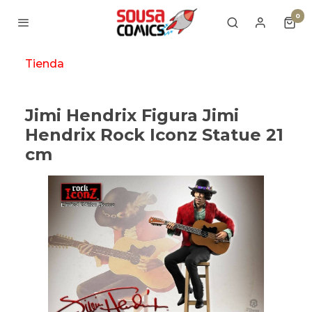
0
Tienda
Jimi Hendrix Figura Jimi
Hendrix Rock Iconz Statue 21
cm