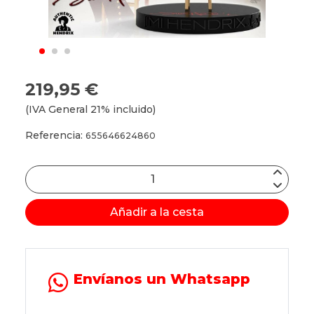
219,95 €
(IVA General 21% incluido)
Referencia:
655646624860
Añadir a la cesta
Envíanos un Whatsapp