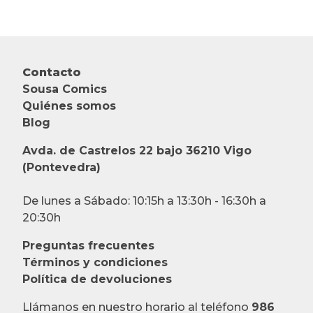
Contacto
Sousa Comics
Quiénes somos
Blog
Avda. de Castrelos 22 bajo 36210 Vigo
(Pontevedra)
De lunes a Sábado: 10:15h a 13:30h - 16:30h a
20:30h
Preguntas frecuentes
Términos y condiciones
Política de devoluciones
Llámanos en nuestro horario al teléfono
986