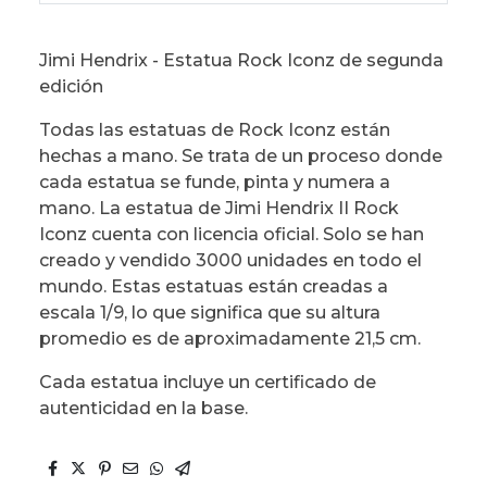
Jimi Hendrix - Estatua Rock Iconz de segunda
edición
Todas las estatuas de Rock Iconz están
hechas a mano. Se trata de un proceso donde
cada estatua se funde, pinta y numera a
mano. La estatua de Jimi Hendrix II Rock
Iconz cuenta con licencia oficial. Solo se han
creado y vendido 3000 unidades en todo el
mundo. Estas estatuas están creadas a
escala 1/9, lo que significa que su altura
promedio es de aproximadamente 21,5 cm.
Cada estatua incluye un certificado de
autenticidad en la base.