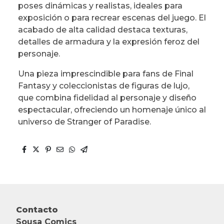
poses dinámicas y realistas, ideales para
exposición o para recrear escenas del juego. El
acabado de alta calidad destaca texturas,
detalles de armadura y la expresión feroz del
personaje.
Una pieza imprescindible para fans de Final
Fantasy y coleccionistas de figuras de lujo,
que combina fidelidad al personaje y diseño
espectacular, ofreciendo un homenaje único al
universo de Stranger of Paradise.
Contacto
Sousa Comics