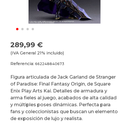
289,99 €
(IVA General 21% incluido)
Referencia:
662248840673
Figura articulada de Jack Garland de Stranger
of Paradise: Final Fantasy Origin, de Square
Enix Play Arts Kai. Detalles de armadura y
arma fieles al juego, acabados de alta calidad
y múltiples poses dinámicas. Perfecta para
fans y coleccionistas que buscan un elemento
de exposición de lujo y realista.