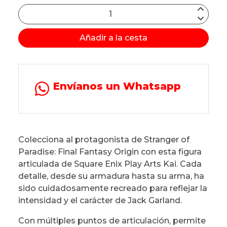
Añadir a la cesta
Envíanos un Whatsapp
Colecciona al protagonista de Stranger of
Paradise: Final Fantasy Origin con esta figura
articulada de Square Enix Play Arts Kai. Cada
detalle, desde su armadura hasta su arma, ha
sido cuidadosamente recreado para reflejar la
intensidad y el carácter de Jack Garland.
Con múltiples puntos de articulación, permite