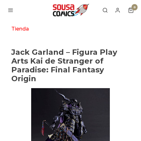
0
Tienda
Jack Garland – Figura Play
Arts Kai de Stranger of
Paradise: Final Fantasy
Origin