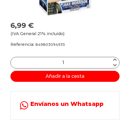
6,99 €
(IVA General 21% incluido)
Referencia:
849803094935
Añadir a la cesta
Envíanos un Whatsapp