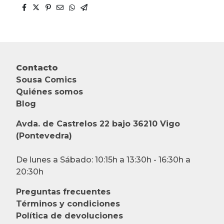
Contacto
Sousa Comics
Quiénes somos
Blog
Avda. de Castrelos 22 bajo 36210 Vigo
(Pontevedra)
De lunes a Sábado: 10:15h a 13:30h - 16:30h a
20:30h
Preguntas frecuentes
Términos y condiciones
Política de devoluciones