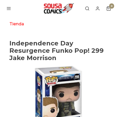
0
Tienda
Independence Day
Resurgence Funko Pop! 299
Jake Morrison