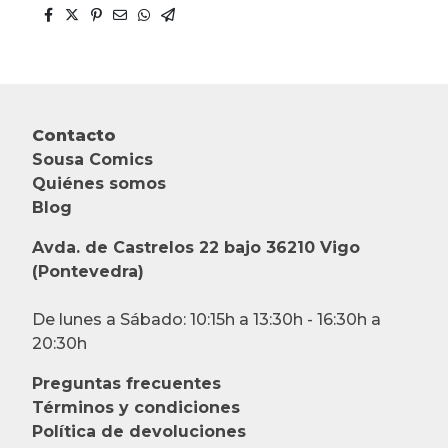
Contacto
Sousa Comics
Quiénes somos
Blog
Avda. de Castrelos 22 bajo 36210 Vigo
(Pontevedra)
De lunes a Sábado: 10:15h a 13:30h - 16:30h a
20:30h
Preguntas frecuentes
Términos y condiciones
Política de devoluciones