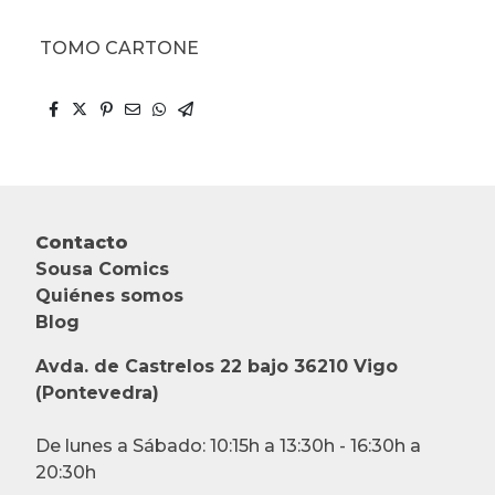
TOMO CARTONE
Contacto
Sousa Comics
Quiénes somos
Blog
Avda. de Castrelos 22 bajo 36210 Vigo
(Pontevedra)
De lunes a Sábado: 10:15h a 13:30h - 16:30h a
20:30h