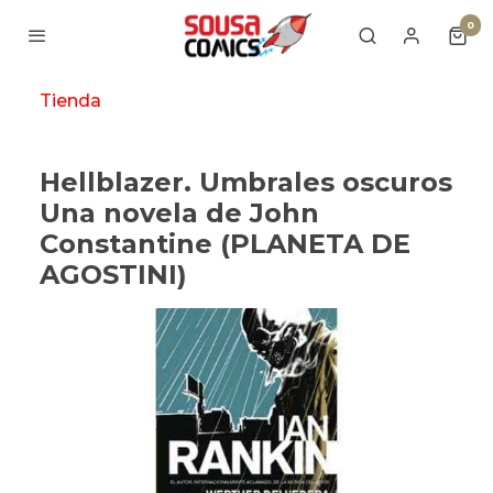
0
Tienda
Hellblazer. Umbrales oscuros
Una novela de John
Constantine (PLANETA DE
AGOSTINI)