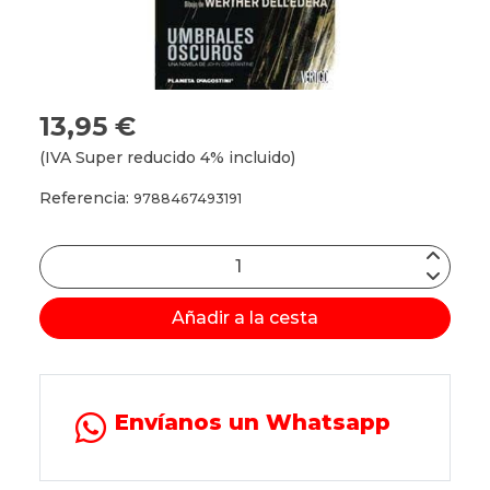
13,95 €
(IVA Super reducido 4% incluido)
Referencia:
9788467493191
Añadir a la cesta
Envíanos un Whatsapp