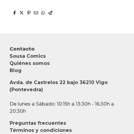
Contacto
Sousa Comics
Quiénes somos
Blog
Avda. de Castrelos 22 bajo 36210 Vigo
(Pontevedra)
De lunes a Sábado: 10:15h a 13:30h - 16:30h a
20:30h
Preguntas frecuentes
Términos y condiciones