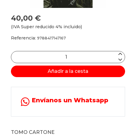
40,00 €
(IVA Super reducido 4% incluido)
Referencia:
9788417147167
Añadir a la cesta
Envíanos un Whatsapp
TOMO CARTONE