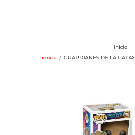
Inicio
Tienda
GUARDIANES DE LA GALAXIA 