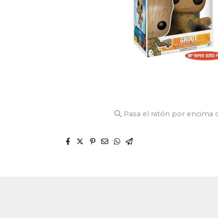
Pasa el ratón por encima d