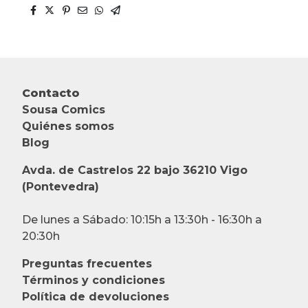
Contacto
Sousa Comics
Quiénes somos
Blog
Avda. de Castrelos 22 bajo 36210 Vigo
(Pontevedra)
De lunes a Sábado: 10:15h a 13:30h - 16:30h a
20:30h
Preguntas frecuentes
Términos y condiciones
Política de devoluciones