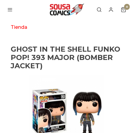
0
Tienda
GHOST IN THE SHELL FUNKO
POP! 393 MAJOR (BOMBER
JACKET)