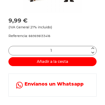
9,99 €
(IVA General 21% incluido)
Referencia:
889698133418
Añadir a la cesta
Envíanos un Whatsapp