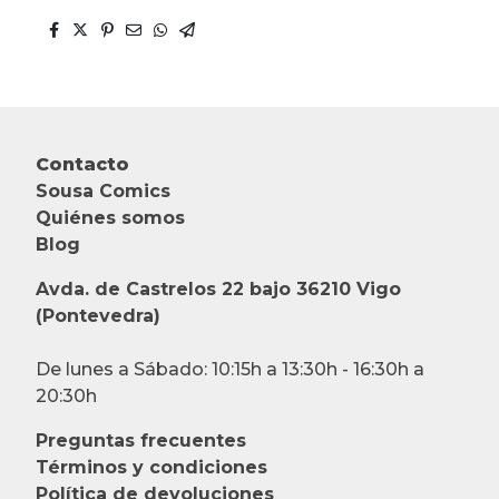
Contacto
Sousa Comics
Quiénes somos
Blog
Avda. de Castrelos 22 bajo 36210 Vigo
(Pontevedra)
De lunes a Sábado: 10:15h a 13:30h - 16:30h a
20:30h
Preguntas frecuentes
Términos y condiciones
Política de devoluciones