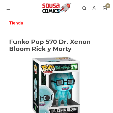
0
Tienda
Funko Pop 570 Dr. Xenon
Bloom Rick y Morty