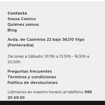
Contacto
Sousa Comics
Quiénes somos
Blog
Avda. de Castrelos 22 bajo 36210 Vigo
(Pontevedra)
De lunes a Sábado: 10:15h a 13:30h - 16:30h a
20:30h
Preguntas frecuentes
Términos y condiciones
Política de devoluciones
Llámanos en nuestro horario al teléfono
986
20 68 50