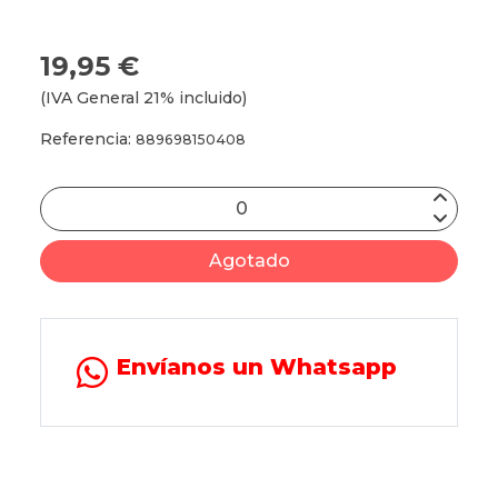
19,95 €
(IVA General 21% incluido)
Referencia:
889698150408
Agotado
Envíanos un Whatsapp