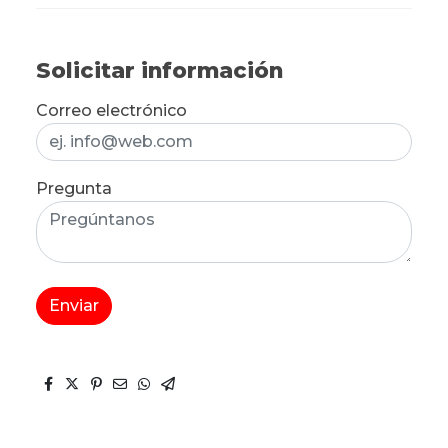
Solicitar información
Correo electrónico
Pregunta
Enviar