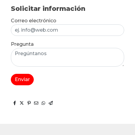
Solicitar información
Correo electrónico
Pregunta
Enviar