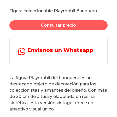
Figura coleccionable Playmobil Banquero
Consultar precio
Envíanos un Whatsapp
La figura Playmobil del banquero es un
destacado objeto de decoración para los
coleccionistas y amantes del diseño. Con más
de 20 cm de altura y elaborada en resina
sintética, esta versión vintage ofrece un
atractivo visual único.