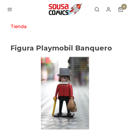
0
Tienda
Figura Playmobil Banquero