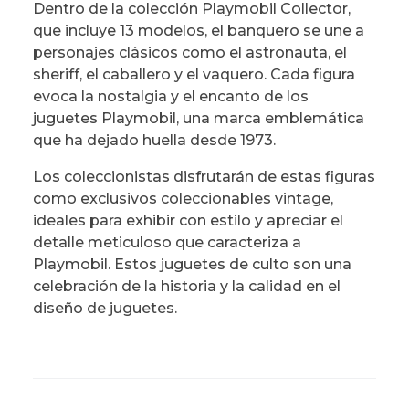
Dentro de la colección Playmobil Collector,
que incluye 13 modelos, el banquero se une a
personajes clásicos como el astronauta, el
sheriff, el caballero y el vaquero. Cada figura
evoca la nostalgia y el encanto de los
juguetes Playmobil, una marca emblemática
que ha dejado huella desde 1973.
Los coleccionistas disfrutarán de estas figuras
como exclusivos coleccionables vintage,
ideales para exhibir con estilo y apreciar el
detalle meticuloso que caracteriza a
Playmobil. Estos juguetes de culto son una
celebración de la historia y la calidad en el
diseño de juguetes.