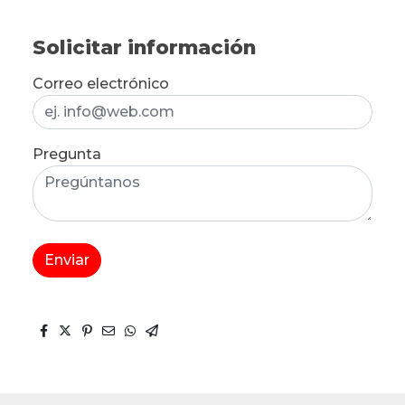
Solicitar información
Correo electrónico
Pregunta
Enviar