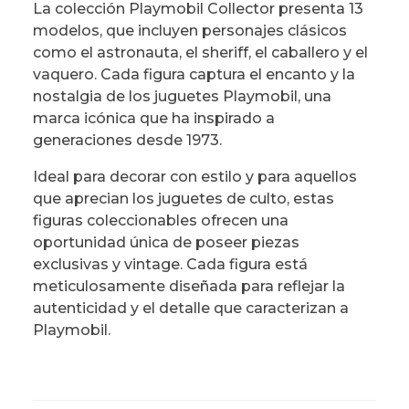
La colección Playmobil Collector presenta 13
modelos, que incluyen personajes clásicos
como el astronauta, el sheriff, el caballero y el
vaquero. Cada figura captura el encanto y la
nostalgia de los juguetes Playmobil, una
marca icónica que ha inspirado a
generaciones desde 1973.
Ideal para decorar con estilo y para aquellos
que aprecian los juguetes de culto, estas
figuras coleccionables ofrecen una
oportunidad única de poseer piezas
exclusivas y vintage. Cada figura está
meticulosamente diseñada para reflejar la
autenticidad y el detalle que caracterizan a
Playmobil.