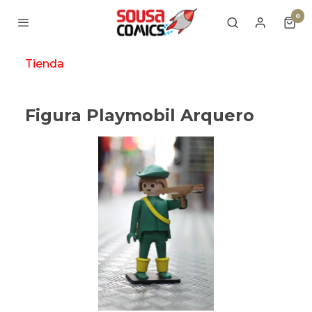
0
Tienda
Figura Playmobil Arquero