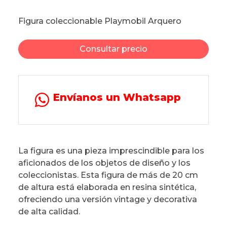
Figura coleccionable Playmobil Arquero
Consultar precio
Envíanos un Whatsapp
La figura es una pieza imprescindible para los
aficionados de los objetos de diseño y los
coleccionistas. Esta figura de más de 20 cm
de altura está elaborada en resina sintética,
ofreciendo una versión vintage y decorativa
de alta calidad.