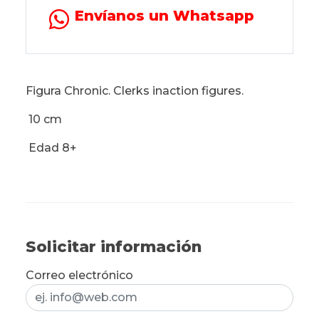
Envíanos un Whatsapp
Figura Chronic. Clerks inaction figures.
10 cm
Edad 8+
Solicitar información
Correo electrónico