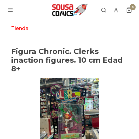
0
Tienda
Figura Chronic. Clerks
inaction figures. 10 cm Edad
8+