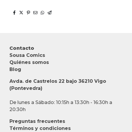
Contacto
Sousa Comics
Quiénes somos
Blog
Avda. de Castrelos 22 bajo 36210 Vigo
(Pontevedra)
De lunes a Sábado: 10:15h a 13:30h - 16:30h a
20:30h
Preguntas frecuentes
Términos y condiciones