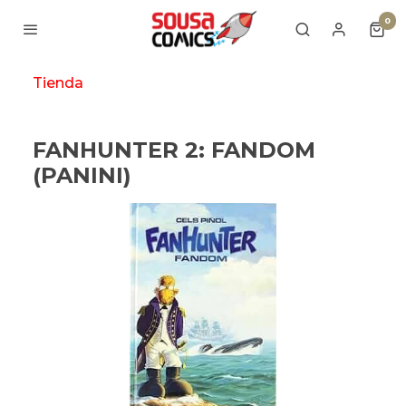
0
Tienda
FANHUNTER 2: FANDOM
(PANINI)