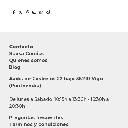
Contacto
Sousa Comics
Quiénes somos
Blog
Avda. de Castrelos 22 bajo 36210 Vigo
(Pontevedra)
De lunes a Sábado: 10:15h a 13:30h - 16:30h a
20:30h
Preguntas frecuentes
Términos y condiciones