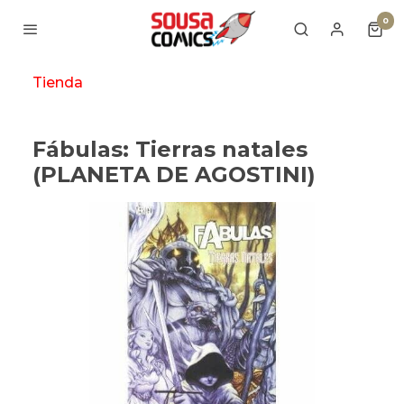
0
Tienda
Fábulas: Tierras natales
(PLANETA DE AGOSTINI)