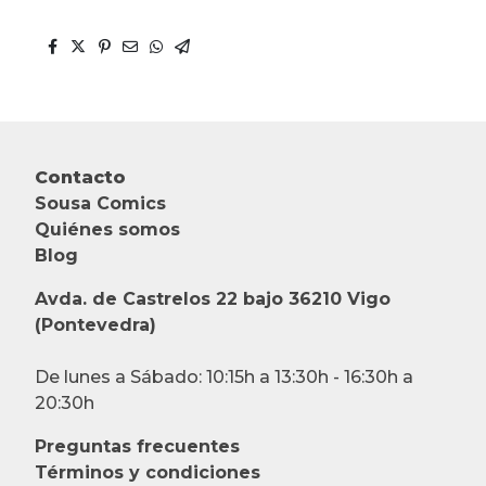
Contacto
Sousa Comics
Quiénes somos
Blog
Avda. de Castrelos 22 bajo 36210 Vigo
(Pontevedra)
De lunes a Sábado: 10:15h a 13:30h - 16:30h a
20:30h
Preguntas frecuentes
Términos y condiciones