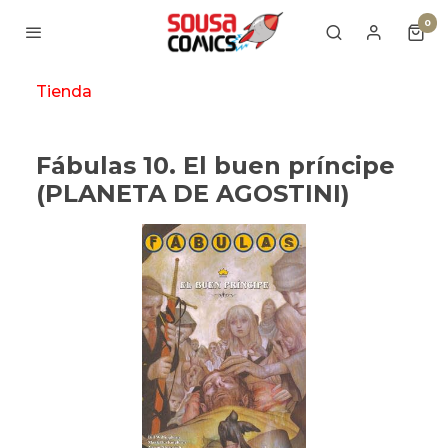
0
Tienda
Fábulas 10. El buen príncipe
(PLANETA DE AGOSTINI)