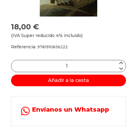
18,00 €
(IVA Super reducido 4% incluido)
Referencia:
9781910856222
Añadir a la cesta
Envíanos un Whatsapp