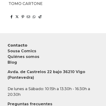
TOMO CARTONE
Contacto
Sousa Comics
Quiénes somos
Blog
Avda. de Castrelos 22 bajo 36210 Vigo
(Pontevedra)
De lunes a Sábado: 10:15h a 13:30h - 16:30h a
20:30h
Preguntas frecuentes