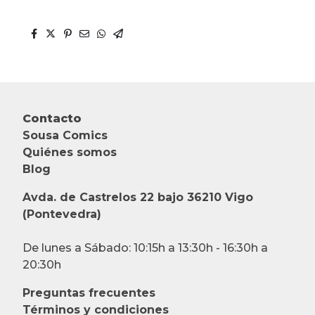
Contacto
Sousa Comics
Quiénes somos
Blog
Avda. de Castrelos 22 bajo 36210 Vigo
(Pontevedra)
De lunes a Sábado: 10:15h a 13:30h - 16:30h a
20:30h
Preguntas frecuentes
Términos y condiciones