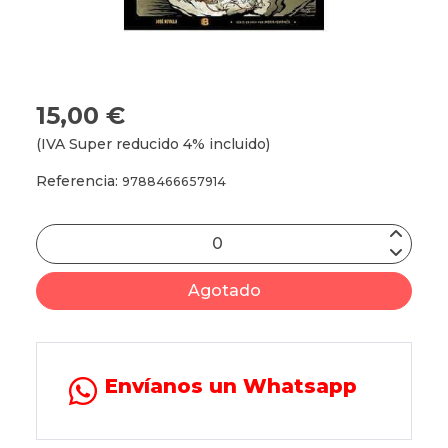
15,00 €
(IVA Super reducido 4% incluido)
Referencia:
9788466657914
Agotado
Envíanos un Whatsapp