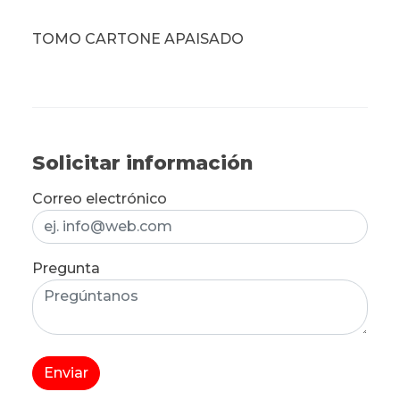
TOMO CARTONE APAISADO
Solicitar información
Correo electrónico
Pregunta
Enviar