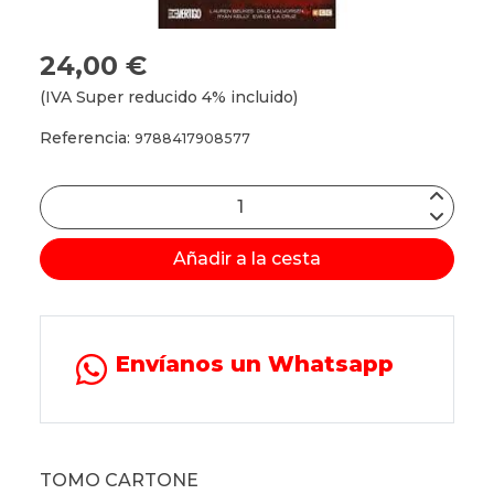
24,00 €
(IVA Super reducido 4% incluido)
Referencia:
9788417908577
Añadir a la cesta
Envíanos un Whatsapp
TOMO CARTONE