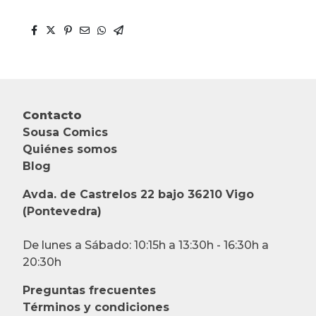
Contacto
Sousa Comics
Quiénes somos
Blog
Avda. de Castrelos 22 bajo 36210 Vigo
(Pontevedra)
De lunes a Sábado: 10:15h a 13:30h - 16:30h a
20:30h
Preguntas frecuentes
Términos y condiciones