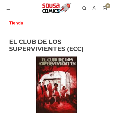
0
Tienda
EL CLUB DE LOS
SUPERVIVIENTES (ECC)