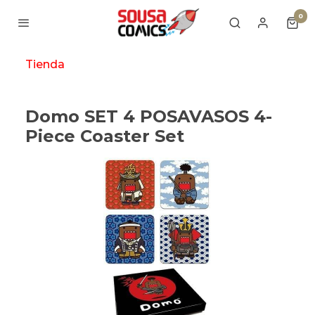
0
Tienda
Domo SET 4 POSAVASOS 4-
Piece Coaster Set