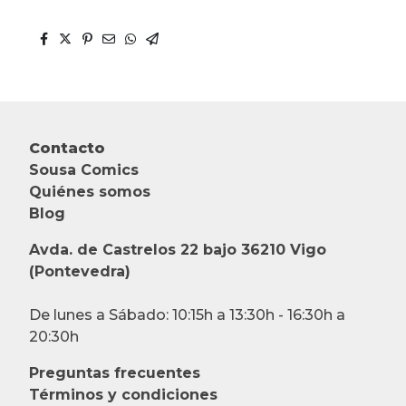
Contacto
Sousa Comics
Quiénes somos
Blog
Avda. de Castrelos 22 bajo 36210 Vigo
(Pontevedra)
De lunes a Sábado: 10:15h a 13:30h - 16:30h a
20:30h
Preguntas frecuentes
Términos y condiciones