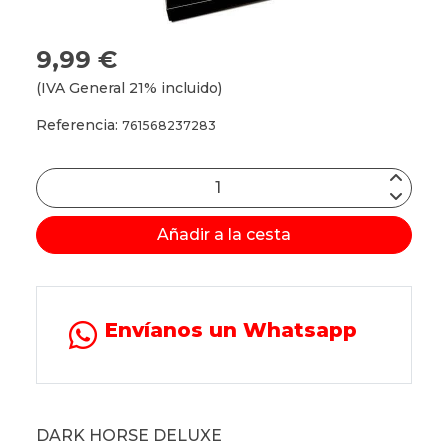
9,99 €
(IVA General 21% incluido)
Referencia:
761568237283
Añadir a la cesta
Envíanos un Whatsapp
DARK HORSE DELUXE