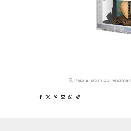
Pasa el ratón por encima d