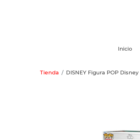
Inicio
Tienda
DISNEY Figura POP Disney 