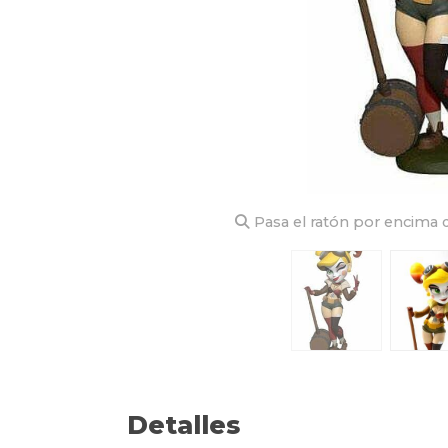
Pasa el ratón por encima d
Detalles