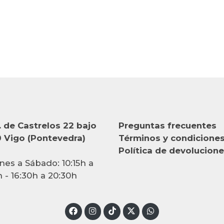
 de Castrelos 22 bajo
Preguntas frecuentes
 Vigo (Pontevedra)
Términos y condicione
Política de devolucion
nes a Sábado: 10:15h a
h - 16:30h a 20:30h