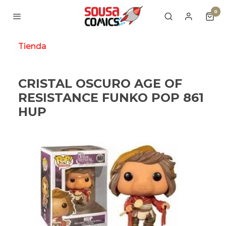
0
Tienda
CRISTAL OSCURO AGE OF
RESISTANCE FUNKO POP 861
HUP