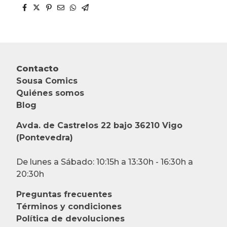
Contacto
Sousa Comics
Quiénes somos
Blog
Avda. de Castrelos 22 bajo 36210 Vigo
(Pontevedra)
De lunes a Sábado: 10:15h a 13:30h - 16:30h a
20:30h
Preguntas frecuentes
Términos y condiciones
Política de devoluciones