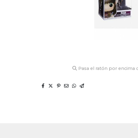
Pasa el ratón por encima d