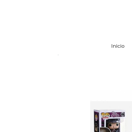
Inicio
Tienda
CRISTAL OSCURO AGE OF 