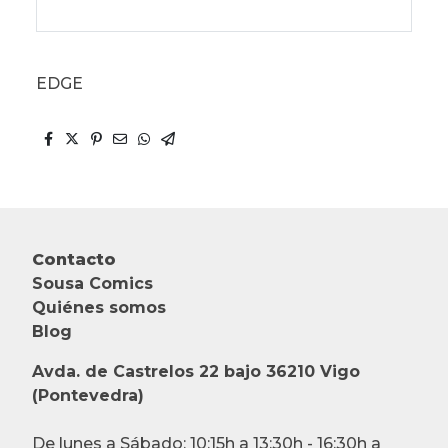
EDGE
Contacto
Sousa Comics
Quiénes somos
Blog
Avda. de Castrelos 22 bajo 36210 Vigo
(Pontevedra)
De lunes a Sábado: 10:15h a 13:30h - 16:30h a