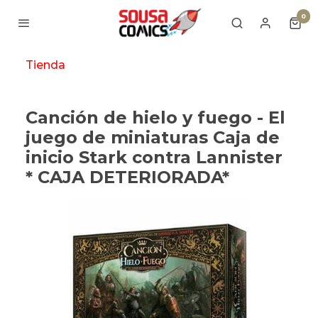
0
Tienda
Canción de hielo y fuego - El
juego de miniaturas Caja de
inicio Stark contra Lannister
* CAJA DETERIORADA*