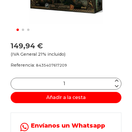
149,94 €
(IVA General 21% incluido)
Referencia:
8435407617209
Añadir a la cesta
Envíanos un Whatsapp