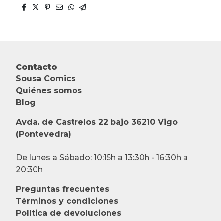
Contacto
Sousa Comics
Quiénes somos
Blog
Avda. de Castrelos 22 bajo 36210 Vigo
(Pontevedra)
De lunes a Sábado: 10:15h a 13:30h - 16:30h a
20:30h
Preguntas frecuentes
Términos y condiciones
Política de devoluciones