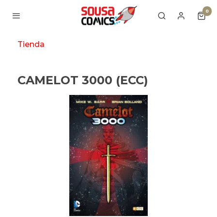
0
Tienda
CAMELOT 3000 (ECC)