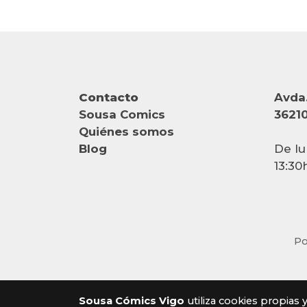
Contacto
Avda.
Sousa Comics
36210
Quiénes somos
Blog
De lu
13:30
Po
Sousa Cómics Vigo
utiliza cookies propias 