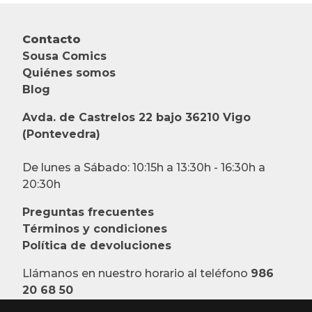
Contacto
Sousa Comics
Quiénes somos
Blog
Avda. de Castrelos 22 bajo 36210 Vigo
(Pontevedra)
De lunes a Sábado: 10:15h a 13:30h - 16:30h a
20:30h
Preguntas frecuentes
Términos y condiciones
Política de devoluciones
Llámanos en nuestro horario al teléfono
986
20 68 50