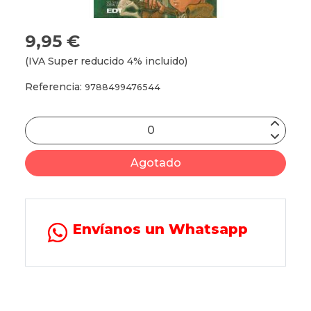
9,95 €
(IVA Super reducido 4% incluido)
Referencia:
9788499476544
Agotado
Envíanos un Whatsapp