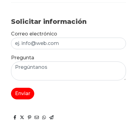
Solicitar información
Correo electrónico
Pregunta
Enviar