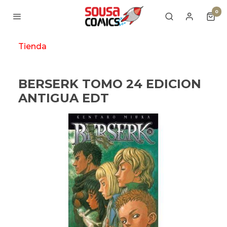
0
Tienda
BERSERK TOMO 24 EDICION
ANTIGUA EDT