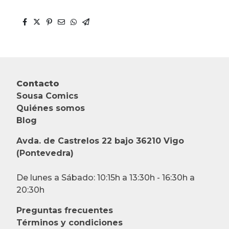
Contacto
Sousa Comics
Quiénes somos
Blog
Avda. de Castrelos 22 bajo 36210 Vigo
(Pontevedra)
De lunes a Sábado: 10:15h a 13:30h - 16:30h a
20:30h
Preguntas frecuentes
Términos y condiciones