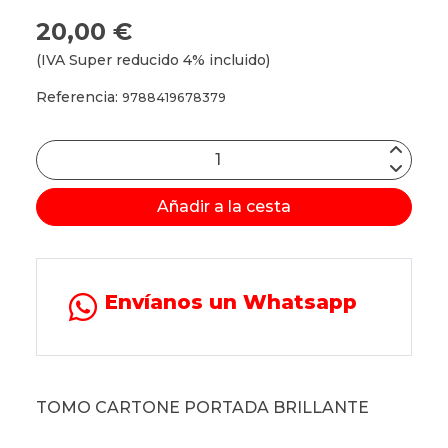
20,00 €
(IVA Super reducido 4% incluido)
Referencia:
9788419678379
Añadir a la cesta
Envíanos un Whatsapp
TOMO CARTONE PORTADA BRILLANTE