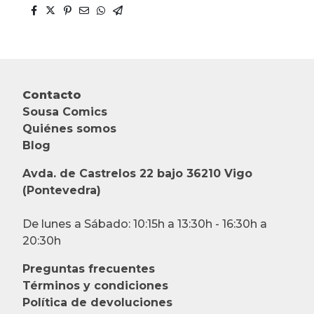
Contacto
Sousa Comics
Quiénes somos
Blog
Avda. de Castrelos 22 bajo 36210 Vigo
(Pontevedra)
De lunes a Sábado: 10:15h a 13:30h - 16:30h a
20:30h
Preguntas frecuentes
Términos y condiciones
Política de devoluciones