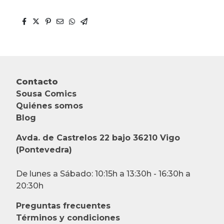
Contacto
Sousa Comics
Quiénes somos
Blog
Avda. de Castrelos 22 bajo 36210 Vigo
(Pontevedra)
De lunes a Sábado: 10:15h a 13:30h - 16:30h a
20:30h
Preguntas frecuentes
Términos y condiciones