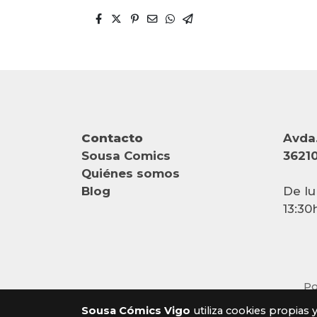
Contacto
Avda.
Sousa Comics
36210
Quiénes somos
Blog
De lu
13:30
Po
Sousa Cómics Vigo
utiliza cookies propias 