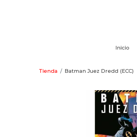
Inicio
Tienda
Batman Juez Dredd (ECC)