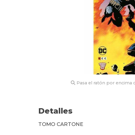
Pasa el ratón por encima d
Detalles
TOMO CARTONE