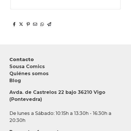
Contacto
Sousa Comics
Quiénes somos
Blog
Avda. de Castrelos 22 bajo 36210 Vigo
(Pontevedra)
De lunes a Sábado: 10:15h a 13:30h - 16:30h a
20:30h