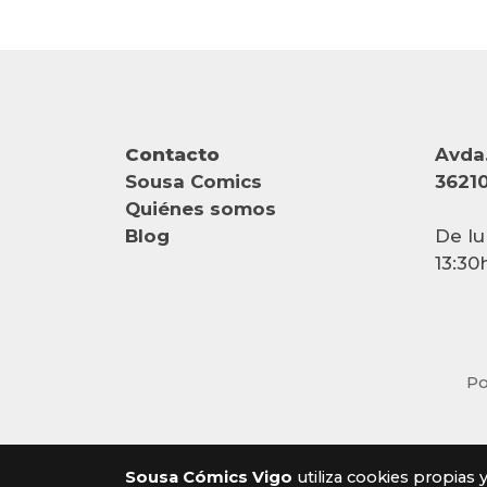
Contacto
Avda.
Sousa Comics
36210
Quiénes somos
Blog
De lu
13:30
Po
Sousa Cómics Vigo
utiliza cookies propias 