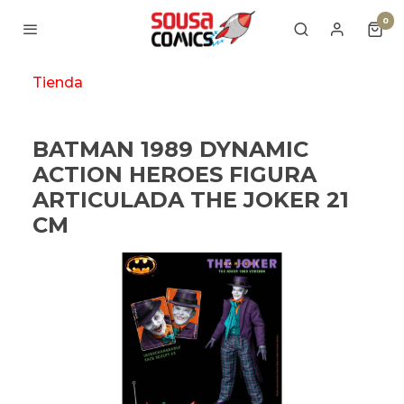
0
Tienda
BATMAN 1989 DYNAMIC
ACTION HEROES FIGURA
ARTICULADA THE JOKER 21
CM