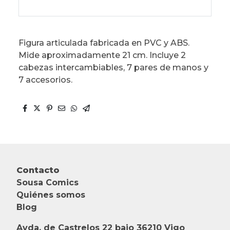
Figura articulada fabricada en PVC y ABS.
Mide aproximadamente 21 cm. Incluye 2
cabezas intercambiables, 7 pares de manos y
7 accesorios.
Contacto
Sousa Comics
Quiénes somos
Blog
Avda. de Castrelos 22 bajo 36210 Vigo