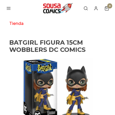
0
Tienda
BATGIRL FIGURA 15CM
WOBBLERS DC COMICS