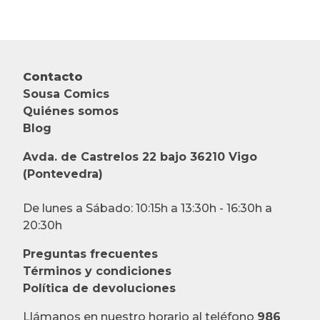
Contacto
Sousa Comics
Quiénes somos
Blog
Avda. de Castrelos 22 bajo 36210 Vigo
(Pontevedra)
De lunes a Sábado: 10:15h a 13:30h - 16:30h a
20:30h
Preguntas frecuentes
Términos y condiciones
Política de devoluciones
Llámanos en nuestro horario al teléfono
986