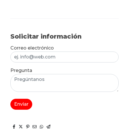
Solicitar información
Correo electrónico
Pregunta
Enviar