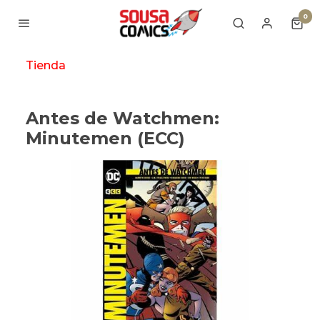
0
Tienda
Antes de Watchmen:
Minutemen (ECC)