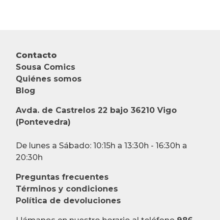
Contacto
Sousa Comics
Quiénes somos
Blog
Avda. de Castrelos 22 bajo 36210 Vigo
(Pontevedra)
De lunes a Sábado: 10:15h a 13:30h - 16:30h a
20:30h
Preguntas frecuentes
Términos y condiciones
Política de devoluciones