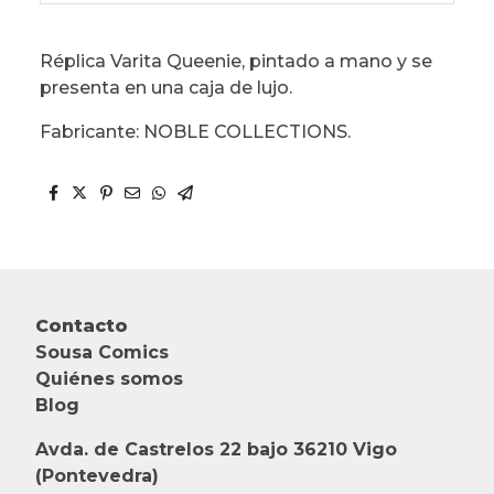
Réplica Varita Queenie, pintado a mano y se
presenta en una caja de lujo.
Fabricante: NOBLE COLLECTIONS.
Contacto
Sousa Comics
Quiénes somos
Blog
Avda. de Castrelos 22 bajo 36210 Vigo
(Pontevedra)