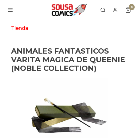
0
Tienda
ANIMALES FANTASTICOS
VARITA MAGICA DE QUEENIE
(NOBLE COLLECTION)