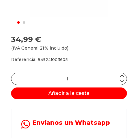
34,99 €
(IVA General 21% incluido)
Referencia:
849241003605
Añadir a la cesta
Envíanos un Whatsapp