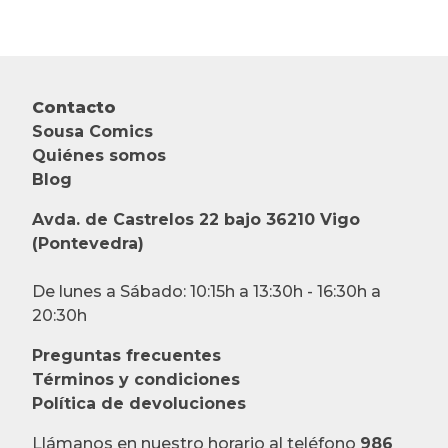
Contacto
Sousa Comics
Quiénes somos
Blog
Avda. de Castrelos 22 bajo 36210 Vigo
(Pontevedra)
De lunes a Sábado: 10:15h a 13:30h - 16:30h a
20:30h
Preguntas frecuentes
Términos y condiciones
Política de devoluciones
Llámanos en nuestro horario al teléfono
986