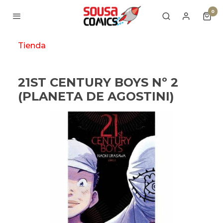
0
Tienda
21ST CENTURY BOYS Nº 2
(PLANETA DE AGOSTINI)