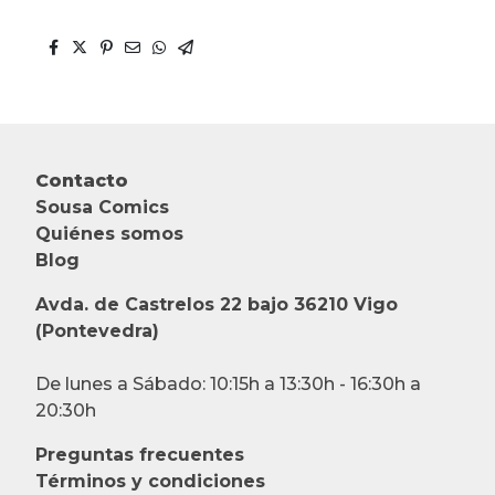
Contacto
Sousa Comics
Quiénes somos
Blog
Avda. de Castrelos 22 bajo 36210 Vigo
(Pontevedra)
De lunes a Sábado: 10:15h a 13:30h - 16:30h a
20:30h
Preguntas frecuentes
Términos y condiciones