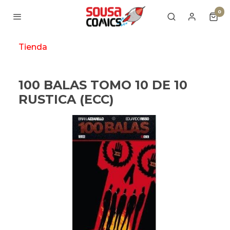
0
Tienda
100 BALAS TOMO 10 DE 10
RUSTICA (ECC)