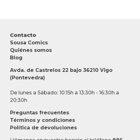
Contacto
Sousa Comics
Quiénes somos
Blog
Avda. de Castrelos 22 bajo 36210 Vigo
(Pontevedra)
De lunes a Sábado: 10:15h a 13:30h - 16:30h a
20:30h
Preguntas frecuentes
Términos y condiciones
Política de devoluciones