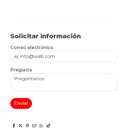
Solicitar información
Correo electrónico
Pregunta
Enviar